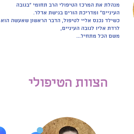
מנהלת את המרכז הטיפולי הרב תחומי "בגובה
העיניים" ומדריכת הורים בגישת אדלר.
כשילד נכנס אליי לטיפול, הדבר הראשון שאעשה הוא
לרדת אליו לגובה העיניים,
משם הכל מתחיל...
הצוות הטיפולי