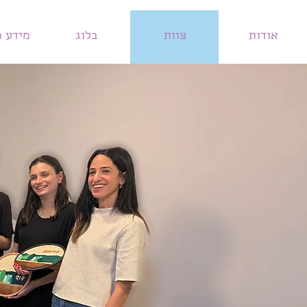
אודות
צוות
בלוג
מידע מ