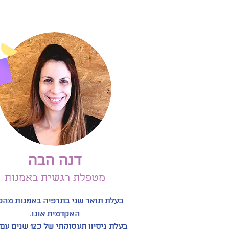
דנה הבה
מטפלת רגשית באמנות
בעלת תואר שני בתרפיה באמנות מהק
האקדמית אונו.
בעלת ניסיון תעסוקתי של כ2