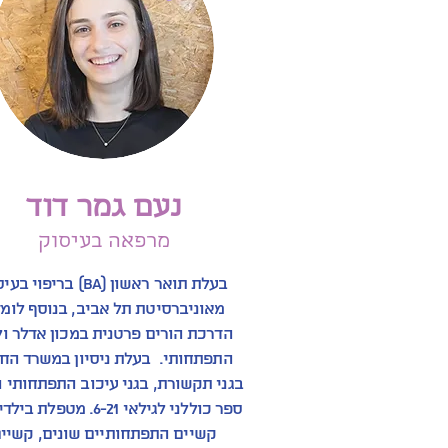
נעם גמר דוד
מרפאה בעיסוק
בעלת תואר ראשון (BA) בריפוי 
מאוניברסיטת תל אביב, בנוסף לומ
הדרכת הורים פרטנית במכון אדלר ולי
התפתחותי. בעלת ניסיון במשרד החי
בגני תקשורת, בגני עיכוב התפתחותי ו
ספר כוללני לגילאי 6-21. מטפלת
קשיים התפתחותיים שונים, קשיי