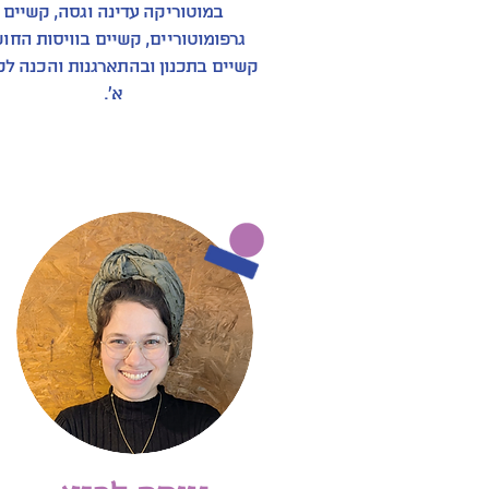
במוטוריקה עדינה וגסה, קשיים
גרפומוטוריים, קשיים בוויסות החוש
קשיים בתכנון ובהתארגנות והכנה לכ
א'.