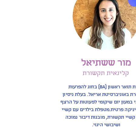
מור ששתיאל
קלינאית תקשורת
בוגרת תואר ראשון (BA) בחוג להפרעות
ת באוניברסיטת אריאל.
בעלת ניסיון
 במעון יום שיקומי לפעוטות על הרצף
יניקה פרטית.
מטפלת בילדים עם קשיי
קשיי תקשורת, מובנות דיבור נמוכה
ושיבושי היגוי.