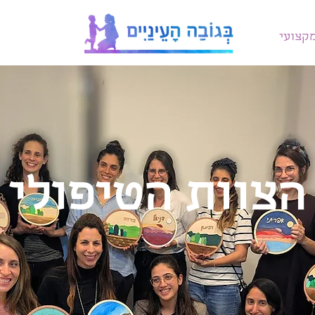
קצועי
הצוות הטיפולי